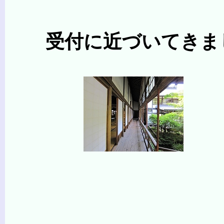
受付に近づいてきま
（画像をク