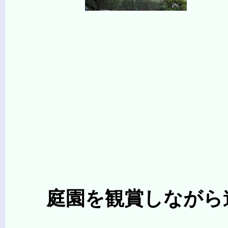
庭園を観賞しながら進