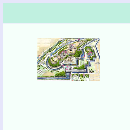
（画像をク